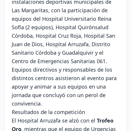
instalaciones deportivas municipales de
Las Margaritas, con la participación de
equipos del Hospital Universitario Reina
Sofía (2 equipos), Hospital Quirónsalud
Córdoba, Hospital Cruz Roja, Hospital San
Juan de Dios, Hospital Arruzafa, Distrito
Sanitario Córdoba y Guadalquivir y el
Centro de Emergencias Sanitarias 061.
Equipos directivos y responsables de los
distintos centros asistieron al evento para
apoyar y animar a sus equipos en una
jornada que concluyó con un perol de
convivencia.
Resultados de la competición
El Hospital Arruzafa se alzó con el
Trofeo
Oro
, mientras que el equipo de Urgencias