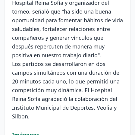
Hospital Reina Sofía y organizador del
torneo, señaló que "ha sido una buena
oportunidad para fomentar hábitos de vida
saludables, fortalecer relaciones entre
compañeros y generar vínculos que
después repercuten de manera muy
positiva en nuestro trabajo diario".
Los partidos se desarrollaron en dos
campos simultáneos con una duración de
20 minutos cada uno, lo que permitió una
competición muy dinámica. El Hospital
Reina Sofía agradeció la colaboración del
Instituto Municipal de Deportes, Veolia y
Silbon.
Imágenes