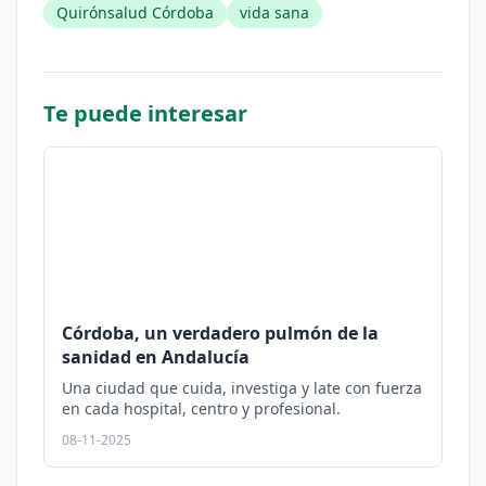
Quirónsalud Córdoba
vida sana
Te puede interesar
Córdoba, un verdadero pulmón de la
sanidad en Andalucía
Una ciudad que cuida, investiga y late con fuerza
en cada hospital, centro y profesional.
08-11-2025