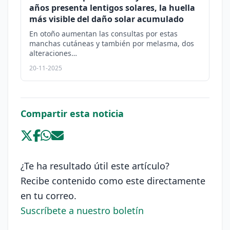
años presenta lentigos solares, la huella
más visible del daño solar acumulado
En otoño aumentan las consultas por estas
manchas cutáneas y también por melasma, dos
alteraciones…
20-11-2025
Compartir esta noticia
¿Te ha resultado útil este artículo?
Recibe contenido como este directamente
en tu correo.
Suscríbete a nuestro boletín