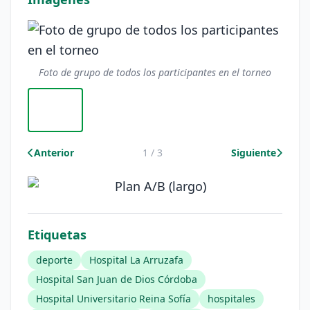
Foto de grupo de todos los participantes en el torneo
Anterior
1 / 3
Siguiente
Etiquetas
deporte
Hospital La Arruzafa
Hospital San Juan de Dios Córdoba
Hospital Universitario Reina Sofía
hospitales