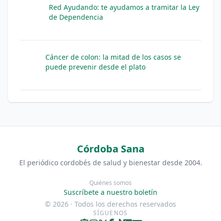
Red Ayudando: te ayudamos a tramitar la Ley
de Dependencia
Cáncer de colon: la mitad de los casos se
puede prevenir desde el plato
Córdoba Sana
El periódico cordobés de salud y bienestar desde 2004.
Quiénes somos
Suscríbete a nuestro boletín
© 2026 · Todos los derechos reservados
SÍGUENOS