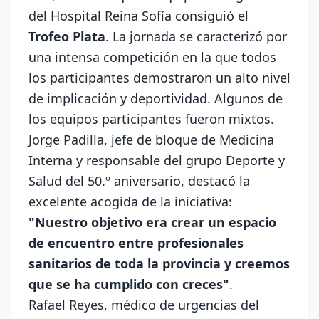
del Hospital Reina Sofía consiguió el
Trofeo Plata
. La jornada se caracterizó por
una intensa competición en la que todos
los participantes demostraron un alto nivel
de implicación y deportividad. Algunos de
los equipos participantes fueron mixtos.
Jorge Padilla, jefe de bloque de Medicina
Interna y responsable del grupo Deporte y
Salud del 50.º aniversario, destacó la
excelente acogida de la iniciativa:
"Nuestro objetivo era crear un espacio
de encuentro entre profesionales
sanitarios de toda la provincia y creemos
que se ha cumplido con creces"
.
Rafael Reyes, médico de urgencias del