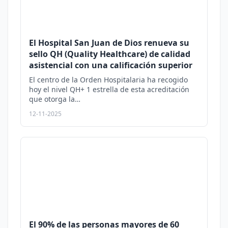
El Hospital San Juan de Dios renueva su
sello QH (Quality Healthcare) de calidad
asistencial con una calificación superior
El centro de la Orden Hospitalaria ha recogido
hoy el nivel QH+ 1 estrella de esta acreditación
que otorga la…
12-11-2025
El 90% de las personas mayores de 60