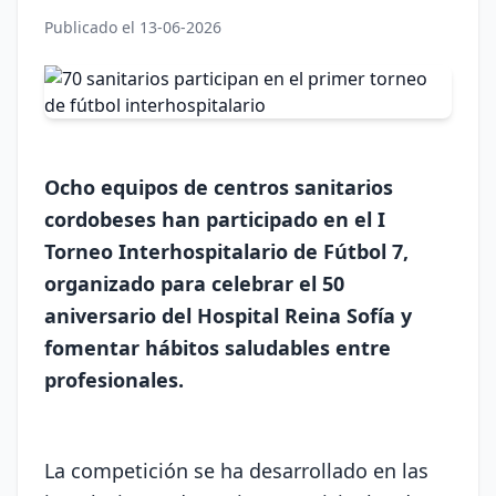
Publicado el 13-06-2026
Ocho equipos de centros sanitarios
cordobeses han participado en el I
Torneo Interhospitalario de Fútbol 7,
organizado para celebrar el 50
aniversario del Hospital Reina Sofía y
fomentar hábitos saludables entre
profesionales.
La competición se ha desarrollado en las