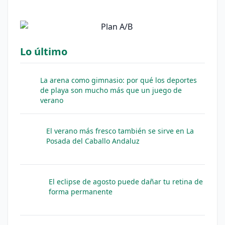
Lo último
La arena como gimnasio: por qué los deportes
de playa son mucho más que un juego de
verano
El verano más fresco también se sirve en La
Posada del Caballo Andaluz
El eclipse de agosto puede dañar tu retina de
forma permanente