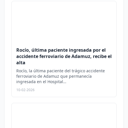
Rocío, última paciente ingresada por el
accidente ferroviario de Adamuz, recibe el
alta
Rocío, la última paciente del trágico accidente
ferroviario de Adamuz que permanecía
ingresada en el Hospital…
10-02-2026